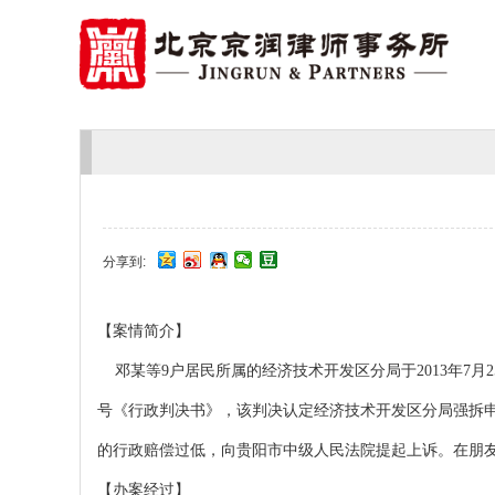
分享到:
【案情简介】
邓某等9户居民所属的经济技术开发区分局于2013年7月2
号《行政判决书》，该判决认定经济技术开发区分局强拆
的行政赔偿过低，向贵阳市中级人民法院提起上诉。在朋
【办案经过】