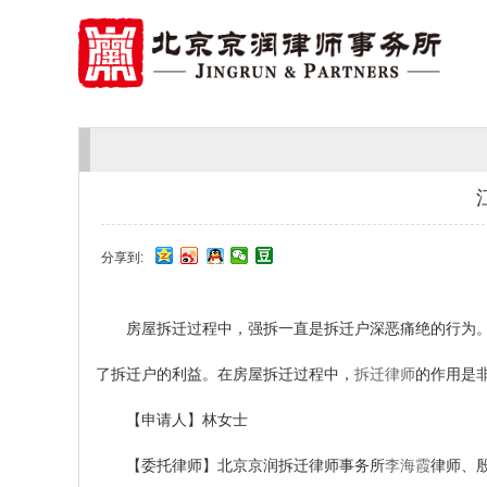
分享到:
房屋拆迁过程中，强拆一直是拆迁户深恶痛绝的行为。
了拆迁户的利益。在房屋拆迁过程中，
拆迁律师
的作用是
【申请人】林女士
【委托律师】北京京润拆迁律师事务所
李海霞
律师、