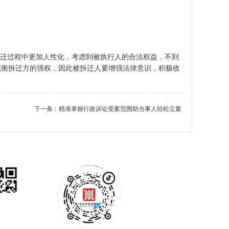
迁过程中更加人性化，考虑到被执行人的合法权益，不到
抗衡拆迁方的强权，因此被拆迁人要增强法律意识，积极收
下一条：
精准掌握行政诉讼受案范围助当事人轻松立案