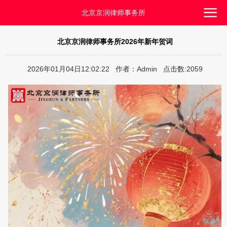
北京京润律师事务所
北京京润律师事务所2026年新年贺词
2026年01月04日12:02:22 作者：Admin 点击数:2059