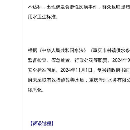
不达标，出现偶发食源性疾病事件，群众反映强烈
用水卫生标准。
根据《中华人民共和国水法》《重庆市村镇供水条
监督检查、应急处置、行政处罚等职责。2024
安全标准问题。2024年11月1日，复兴镇政
府未采取有效措施改善水质，重庆泽润水务有限公
续恶化。
【诉讼过程】