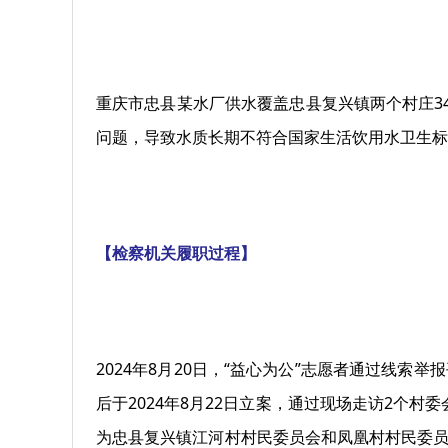
重庆市忠县某水厂供水覆盖忠县复兴镇两个村庄3
问题，导致水质长期不符合国家生活饮用水卫生标
【检察机关履职过程】
2024年8月20日，“益心为公”志愿者通过线
后于2024年8月22日立案，通过现场走访2个
为忠县复兴镇江河村村民委员会和凤凰村村民委员