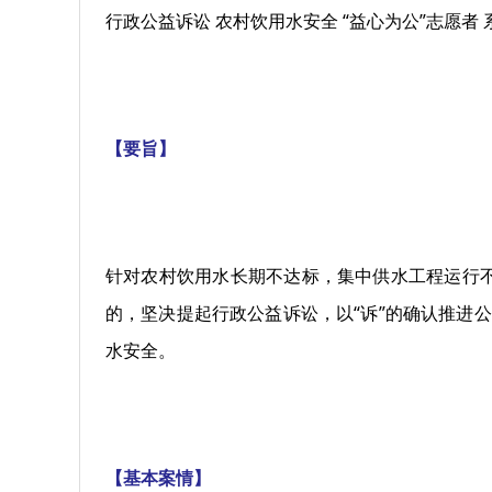
行政公益诉讼 农村饮用水安全 “益心为公”志愿者 
【要旨】
针对农村饮用水长期不达标，集中供水工程运行
的，坚决提起行政公益诉讼，以“诉”的确认推进
水安全。
【基本案情】