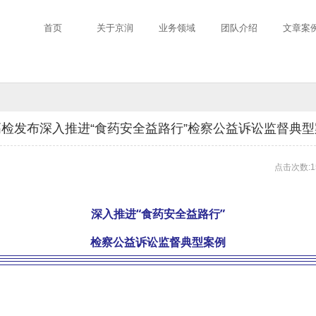
首页
关于京润
业务领域
团队介绍
文章案
高检发布深入推进“食药安全益路行”检察公益诉讼监督典型
点击次数:1
深入推进“食药安全益路行”
检察公益诉讼监督典型案例