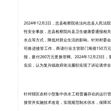
2024年12月2日，忠县检察院依法向忠县人
性安全事故，忠县检察院向县卫生健康委通报相关
水点等方式，降低对群众生活的影响。针对村委会
司推进接管工作，商请行业主管部门筹措150万
报，拨付260万元更换管网。2024年12月2
实后，认为复兴镇政府依法履职实现了诉讼请求全部
针对辖区农村小型集中供水工程普遍存在的运行管
接管并实施技术改造，
实现规范制水供水
，保障3