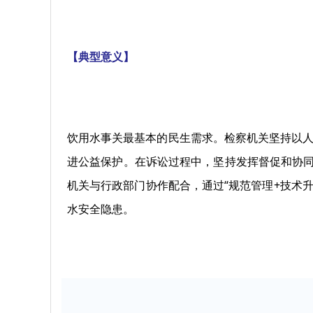
【典型意义】
饮用水事关最基本的民生需求。检察机关坚持以人
进公益保护。在诉讼过程中，坚持发挥督促和协同
机关与行政部门协作配合，通过“规范管理+技术
水安全隐患。