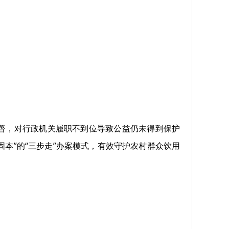
督，对行政机关履职不到位导致公益仍未得到保护
本”的“三步走”办案模式，有效守护农村群众饮用