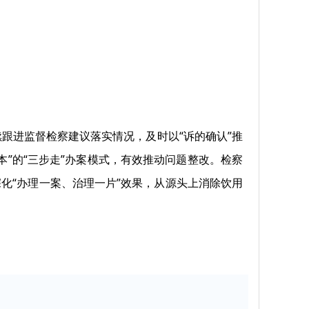
跟进监督检察建议落实情况，及时以“诉的确认”推
”的“三步走”办案模式，有效推动问题整改。检察
化“办理一案、治理一片”效果，从源头上消除饮用