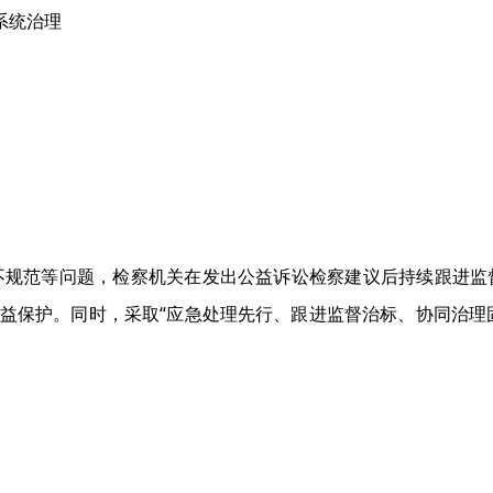
系统治理
不规范等问题，检察机关在发出公益诉讼检察建议后持续跟进监
公益保护。同时，采取“应急处理先行、跟进监督治标、协同治理固