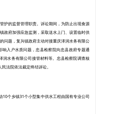
行管护的监督管理职责。诉讼期间，为防止出现食源
镇政府加强应急监测，采取送水上门、设置临时供
的问题，复兴镇政府主动对接重庆泽润水务有限公
影响入户水质问题，忠县检察院向忠县政府专题通
庆泽润水务有限公司接管材料等。
忠县检察院调查核
县人民法院依法裁定终结诉讼。
10个乡镇31个小型集中供水工程由国有专业公司