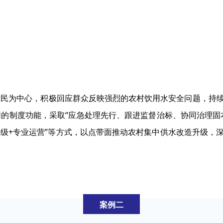
民为中心，积极回应群众反映强烈的农村饮用水安全问题，持续
的制度功能，采取“应急处理先行、跟进监督治标、协同治理固本
升级+专业运营”等方式，以点带面推动农村集中供水改造升级，深
案例二