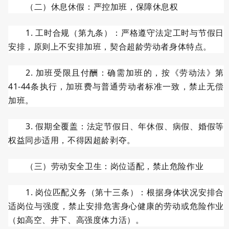
（二）休息休假：严控加班，保障休息权
1.
工时合规（第九条）：严格遵守法定工时与节假日
安排，原则上不安排加班，契合超龄劳动者身体特点。
2.
加班受限且付酬：确需加班的，按《劳动法》第
41-44
条执行，加班费与普通劳动者标准一致，禁止无偿
加班。
3.
假期全覆盖：法定节假日、年休假、病假、婚假等
权益同步适用，不得因超龄剥夺。
（三）劳动安全卫生：岗位适配，禁止危险作业
1.
岗位匹配义务（第十三条）：根据身体状况安排合
适岗位与强度，禁止安排危害身心健康的劳动或危险作业
（如高空、井下、高强度体力活）。